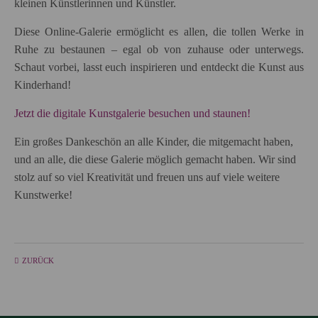
kleinen Künstlerinnen und Künstler.
Diese Online-Galerie ermöglicht es allen, die tollen Werke in
Ruhe zu bestaunen – egal ob von zuhause oder unterwegs.
Schaut vorbei, lasst euch inspirieren und entdeckt die Kunst aus
Kinderhand!
Jetzt die digitale Kunstgalerie besuchen und staunen!
Ein großes Dankeschön an alle Kinder, die mitgemacht haben,
und an alle, die diese Galerie möglich gemacht haben. Wir sind
stolz auf so viel Kreativität und freuen uns auf viele weitere
Kunstwerke!
ZURÜCK