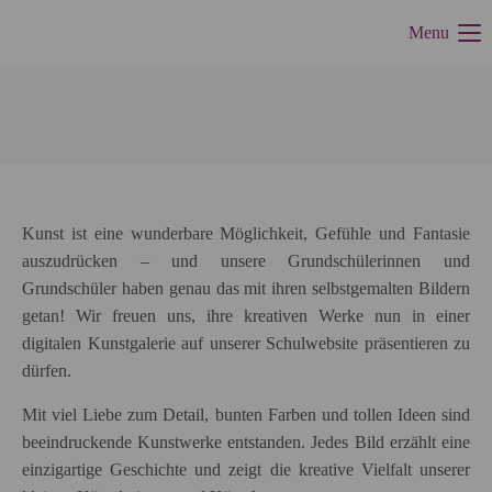
Menu
Kunst ist eine wunderbare Möglichkeit, Gefühle und Fantasie
auszudrücken – und unsere Grundschülerinnen und
Grundschüler haben genau das mit ihren selbstgemalten Bildern
getan! Wir freuen uns, ihre kreativen Werke nun in einer
digitalen Kunstgalerie auf unserer Schulwebsite präsentieren zu
dürfen.
Mit viel Liebe zum Detail, bunten Farben und tollen Ideen sind
beeindruckende Kunstwerke entstanden. Jedes Bild erzählt eine
einzigartige Geschichte und zeigt die kreative Vielfalt unserer