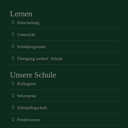
Lernen
Einschulung
Unterricht
Schulprogramm
Übergang weiterf. Schule
Unsere Schule
Kollegium
Sekretariat
Schulpflegschaft
Förderverein