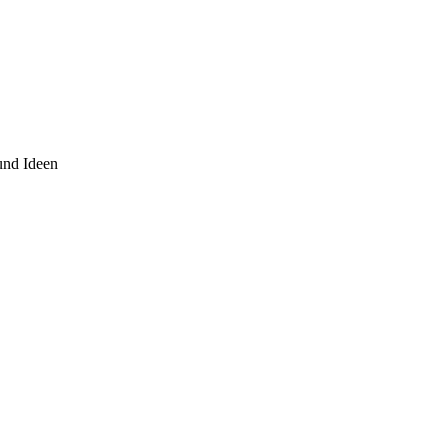
und Ideen