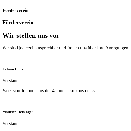
Förderverein
Förderverein
Wir stellen uns vor
Wir sind jederzeit ansprechbar und freuen uns über Ihre Anregungen 
Fabian Loos
Vorstand
Vater von Johanna aus der 4a und Jakob aus der 2a
Maurice Heisinger
Vorstand