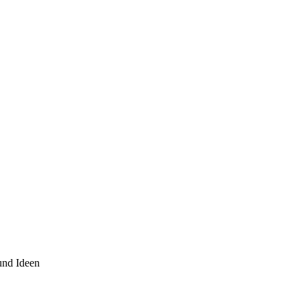
und Ideen