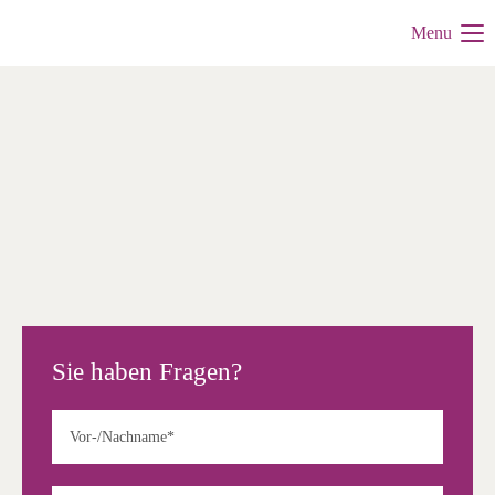
Menu
Sie haben Fragen?