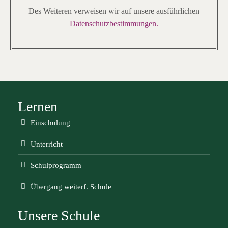
Des Weiteren verweisen wir auf unsere ausführlichen
Datenschutzbestimmungen.
Lernen
Einschulung
Unterricht
Schulprogramm
Übergang weiterf. Schule
Unsere Schule