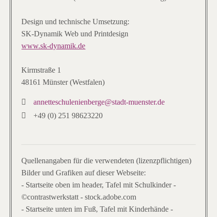
Design und technische Umsetzung:
SK-Dynamik Web und Printdesign
www.sk-dynamik.de
Kirmstraße 1
48161 Münster (Westfalen)
annetteschulenienberge@stadt-muenster.de
+49 (0) 251 98623220
Quellenangaben für die verwendeten (lizenzpflichtigen)
Bilder und Grafiken auf dieser Webseite:
- Startseite oben im header, Tafel mit Schulkinder -
©contrastwerkstatt - stock.adobe.com
- Startseite unten im Fuß, Tafel mit Kinderhände -