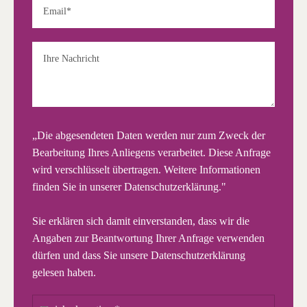
„Die abgesendeten Daten werden nur zum Zweck der
Bearbeitung Ihres Anliegens verarbeitet. Diese Anfrage
wird verschlüsselt übertragen. Weitere Informationen
finden Sie in unserer
Datenschutzerklärung.
"
Sie erklären sich damit einverstanden, dass wir die
Angaben zur Beantwortung Ihrer Anfrage verwenden
dürfen und dass Sie unsere
Datenschutzerklärung
gelesen haben.