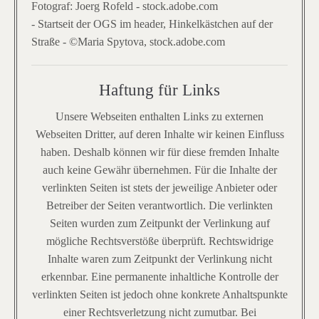
Fotograf: Joerg Rofeld - stock.adobe.com
- Startseit der OGS im header, Hinkelkästchen auf der
Straße - ©
Maria Spytova,
stock.adobe.com
Haftung für Links
Unsere Webseiten enthalten Links zu externen
Webseiten Dritter, auf deren Inhalte wir keinen Einfluss
haben. Deshalb können wir für diese fremden Inhalte
auch keine Gewähr übernehmen. Für die Inhalte der
verlinkten Seiten ist stets der jeweilige Anbieter oder
Betreiber der Seiten verantwortlich. Die verlinkten
Seiten wurden zum Zeitpunkt der Verlinkung auf
mögliche Rechtsverstöße überprüft. Rechtswidrige
Inhalte waren zum Zeitpunkt der Verlinkung nicht
erkennbar. Eine permanente inhaltliche Kontrolle der
verlinkten Seiten ist jedoch ohne konkrete Anhaltspunkte
einer Rechtsverletzung nicht zumutbar. Bei