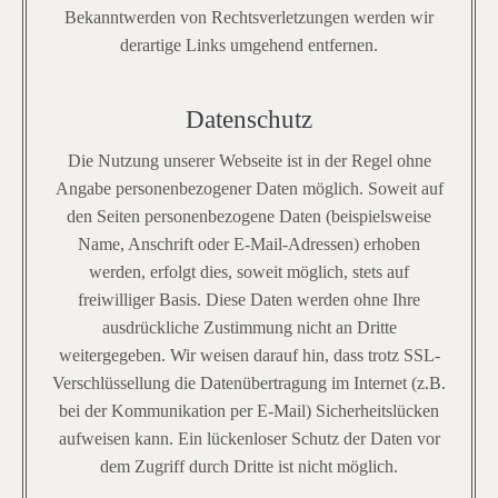
Bekanntwerden von Rechtsverletzungen werden wir
derartige Links umgehend entfernen.
Datenschutz
Die Nutzung unserer Webseite ist in der Regel ohne
Angabe personenbezogener Daten möglich. Soweit auf
den Seiten personenbezogene Daten (beispielsweise
Name, Anschrift oder E-Mail-Adressen) erhoben
werden, erfolgt dies, soweit möglich, stets auf
freiwilliger Basis. Diese Daten werden ohne Ihre
ausdrückliche Zustimmung nicht an Dritte
weitergegeben. Wir weisen darauf hin, dass trotz SSL-
Verschlüssellung die Datenübertragung im Internet (z.B.
bei der Kommunikation per E-Mail) Sicherheitslücken
aufweisen kann. Ein lückenloser Schutz der Daten vor
dem Zugriff durch Dritte ist nicht möglich.