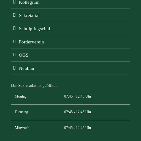
Kollegium
Sekretariat
Schulpflegschaft
Förderverein
OGS
Neubau
Das Sekretariat ist geöffnet:
Montag
07:45 - 12:45 Uhr
Dienstag
07:45 - 12:45 Uhr
Mittwoch
07:45 - 12:45 Uhr