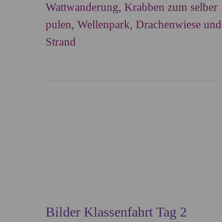
Wattwanderung, Krabben zum selber
pulen, Wellenpark, Drachenwiese und
Strand
Bilder Klassenfahrt Tag 2